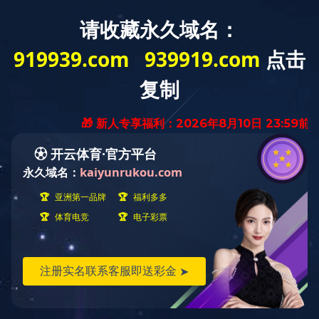
安全风险
隐患自查
安全生产
重大危险
职业病危
应急管理
管理
自报
电子台账
源监控
害防治
提高全民安全意识，强化企业安全责任
2023-06-19
2023年6月是全国第22个全国安全生产月，为大力弘扬人人讲安
全，个个会应急的主题，6月16日华体会体育官方网站在锦绣五
溪商业广场开展安全宣传咨询日活动。