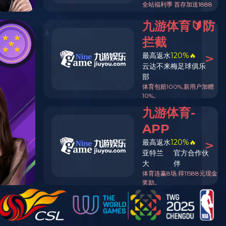
害防治
应急管理