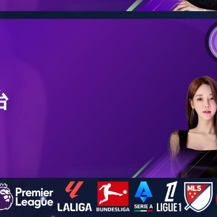
安全生产
隐患自查自报
安全生产电子台账
重大危险源监控
职业病危