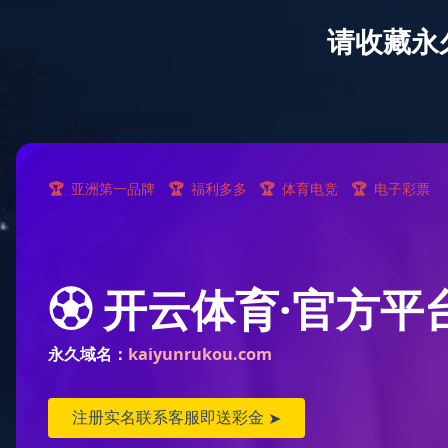
网站首页
华体会体育（中
工作动
国）