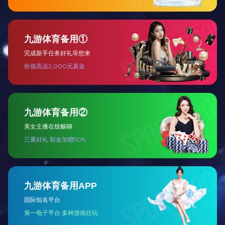
会提出的“五新四城”战略
党史学习是必修课和常修课
2022-09-01
近日，习近平总书记在辽宁考察时再次强调，要推动党史学习教
育常态化长效化，引导广大党员、干部把学习党史作为必修课和
常修课。推动党史学习教育常态化长效化的制度机制建设，让其
成为广大党员、干部的必修课和常修课，需要围绕举旗定向、人
民至上、知行合一的逻辑理路，学懂弄通