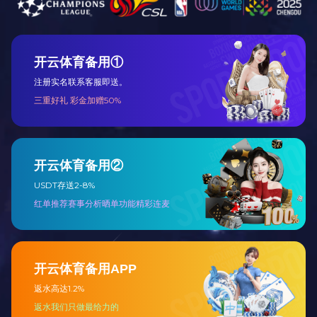
华体会体育官方网站（洪江区巫西城市防洪堤沅江路段提质改造工程）荣获怀化市2022年
2023-02-13
近日，从怀化市水利局传来消息，华体会体育官方网站（洪江区
巫西城市防洪堤沅江路段提质改造工程）喜获“2022年度怀化市
水利清廉标杆项目”荣誉，清廉建设取得明显成效和充分认可。
抢抓机遇、全面融入“五新四城”战略 怀化水务集团召开2022年总结表彰暨2023年工作部署
2023-01-18
怀化新闻网讯 1月16日上午，怀化市水务投资集团有限公司召开
2022年总结表彰暨2023年工作部署大会，会议全面学习贯彻党的
二十大精神，中央、省、市经济工作会议精神和习近平总书记对
湖南重要讲话重要指示批示精神，全面对标落实市委六届四次全