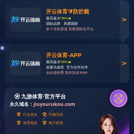
年轻干部在理论学习上要真下功夫下真功夫
2023-08-07
习近平总书记在中青年干部培训班上发表的系列重要讲话多次就
年轻干部加强理论学习提出要求，强调年轻干部要刻苦钻研马克
思主义基本原理特别是新时代党的创新理论成果，努力掌握蕴含
其中的立场观点方法、道理学理哲理，做到知其言更知其义、知
其然更知其所以然。作为中央和国家机关
深入学习贯彻党的二十大精神 走好高质量发展之路
2023-03-20
党的二十大报告擘画了以中国式现代化全面推进中华民族伟大复
兴的宏伟蓝图，是奋进新时代、开启新征程、谱写新篇章的政治
宣言和行动纲领。今年是全面贯彻落实党的二十大精神的开局之
年，建设银行江苏省分行深入学习贯彻党的二十大精神，忠诚拥
护“两个确立”，坚决做到“两个维护”