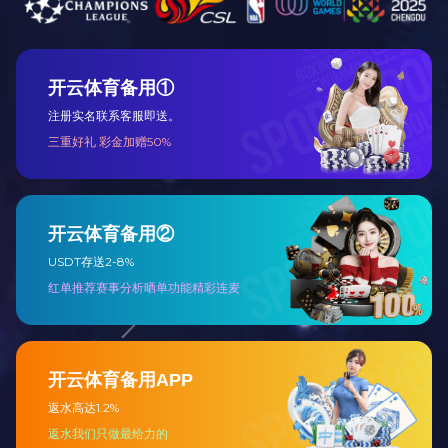
2020-10-22
党员活动日组织员工到影城观看爱国教育片《我和我的祖国》
怀化市水利水电工程总队主体党日活动
2019-09-25
怀化市水利水电工程总队主体党日活动