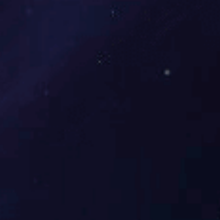
习近平：像对待生命一样对待生态环境 让祖国大地不断绿起来美起来
2018-08-03
习近平在参加首都义务植树活动时强调 像对待生命一样对待生态
环境 让祖国大地不断绿起来美起来 李克强栗战书汪洋王沪宁赵
乐际韩正王岐山参加
习近平：切实贯彻落实新时代党的组织路线 全党努力把党建设得更加坚强有力