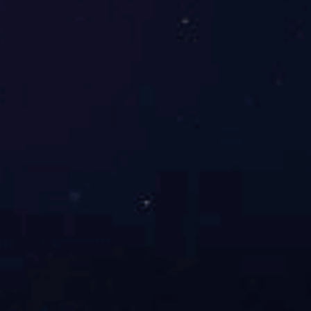
2018-07-10
习近平在全国组织工作会议上强调 切实贯彻落实新时代党的组织
路线 全党努力把党建设得更加坚强有力 王沪宁赵乐际出席
我单位全体党员赴花垣县十八洞村开展党员活动日活动
2018-06-22
为深入学习贯彻党的十九大精神，进一步领会习总书记提出的精
准扶贫的深刻内涵，怀化市水利水电工程总队全体党员赴湘西自
治州花垣县十八洞村开展主题党日活动，切实感受十八洞村推进
脱贫攻坚发生的翻天覆地变化。