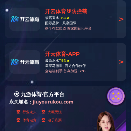
“如何让管网运维更精准高效？怎样打通
厂网联动的‘关键环节’？”11月7日下午，伴随
着公司副总经理李明的开篇提问，我司首
期“厂网一体化”运维培训班在会议室正式拉开
帷幕，一场聚焦专业能力提升、助力业务落地
的学习热潮就此开启。
此次培训的举办，既是响应市委市政
府
“建管维一体化”工作要求的具体行动，更是
我司承接城区排水管网运维工作的“战前练
兵”。为打造“全员懂运维、全员能战斗”的专
业队伍，确保后续工作高标准推进，公司精心