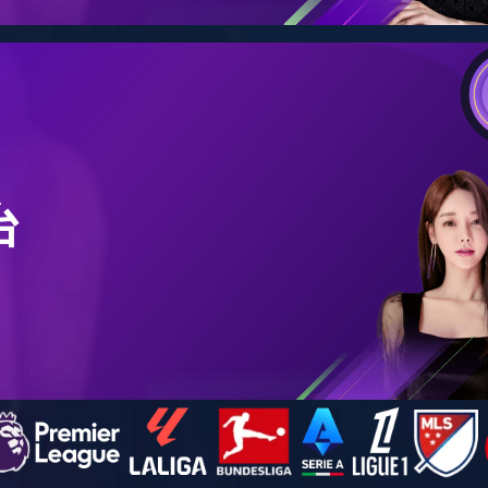
华体会体育官方网站
华体会体育官方网站
光荣榜
党建之窗
工会园地