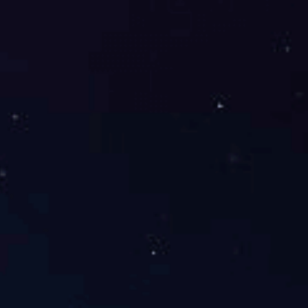
安全、制度安全、意识形态安全，经受住了来自政治、经济、意识
危、未雨绸缪，防止各类“黑天鹅”“灰犀牛”事件发生。政治安全
捍卫国家主权和领土完整，维护边疆、边境、周边安定有序。面对
等新型安全纳入总体国家安全的范畴，强化相关体制机制建设，补
香港局势实现由乱到治的重大转折。
，办好发展和安全两件大事。扎实做好“六稳”“六保”工作，加强
，发挥好外商投资国家安全审查、反垄断审查、公平竞争审查等制
建人类安全共同体，为解决全球问题指明了前进方向，为共创美好