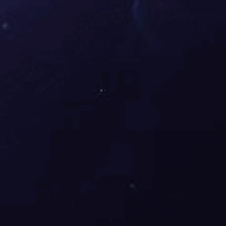
全工作协调机制和应急管理机制，国家安全工作更加集中、更加高
反恐怖主义法、境外非政府组织境内活动管理法、网络安全法、国家
了国家安全法治建设新篇章。各领域国家安全工作协调推进，国家
，围绕重点领域加强部门协同，建立健全风险研判机制、决策风险评
意识，是国家安全工作的固本之策和长久之计。首次设立全民国家
企业、进学校、进军营、进网络，人民群众国家安全意识显著增