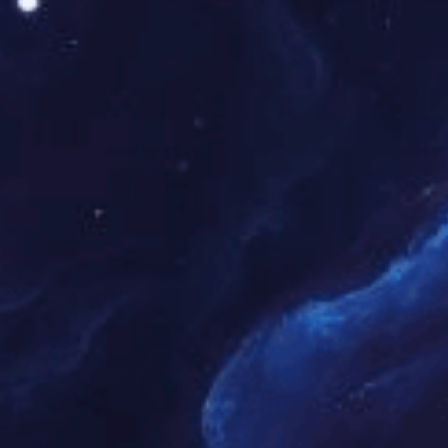
坚持人民安全、政治安全、国家利益至上的有机统一，进一步发展了总体国家
国家发展各领域和全过程”。习近平总书记在主持中央政治局第二十六次集体学习
作的规律性认识不断深化，不断丰富发展总体国家安全观，实现党的国家安全理
，是贯彻总体国家安全观的必然要求，是实现国家治理体系和治理能力现代化的
范、运行有效的国家安全制度体系，国家安全的制度保障全面加强，维护国家安
势新任务，党的十八届三中全会决定成立中央国家安全委员会，建立集中统一、
中央科学研判时与势，辩证把握危与机，打赢了一场又一场硬仗，化解了一个又
国家安全工作的根本原则，是维护国家安全和社会安定的根本保证。