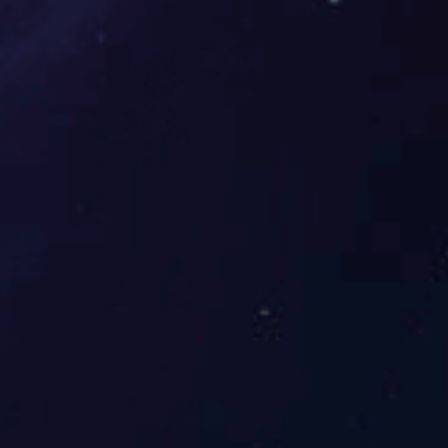
全体制机制带动下，我们坚定不移走中国特色国家安全道路，坚定维护国家政权
风险的极端重要性，要求坚持下好先手棋、打好主动仗，坚持底线思维、居安思
统一既是总体国家安全观的思想精髓，也是实现长治久安的关键所在。我们坚持
经济发展和疫情防控取得世界上最好的成果。坚持统筹各领域安全，将生物安全
善香港选举制度，扭转了香港在国家安全领域长期“不设防”的严峻局面，推动
把国家安全置于中国特色社会主义事业全局中来把握，明确要求统筹发展和安全
、粮食安全、能源安全等的维护，进一步巩固发展的安全底板。统筹开放和安全
全，倡导共同、综合、合作、可持续的全球安全观，提出全球安全倡议，推动构