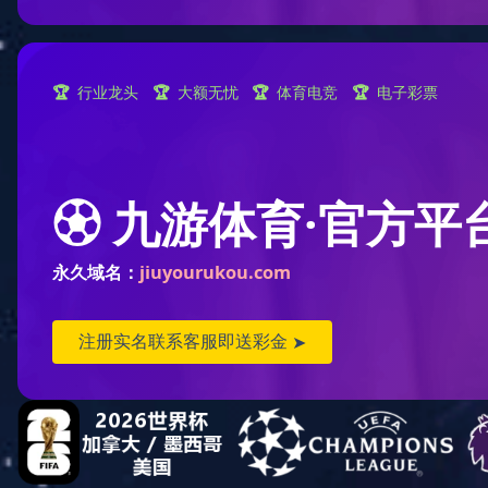
您的位置：
首页
>
华体会体育官方网站