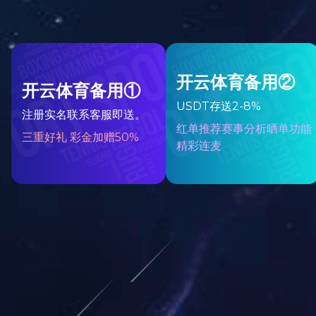
为党和国家兴旺发
为党和国家兴旺发达、长
党的十九届六中全会通过的《中共中央关于党的百年奋斗重大
验，为党和国家兴旺发达、长治久安提供了有力保证。”以习近平
军事、科技、文化、社会安全为保障，以促进国际安全为依托，
面加强，有效应对一系列重大风险挑战，新时代国家安全工作取
国家安全理论实现重大创新