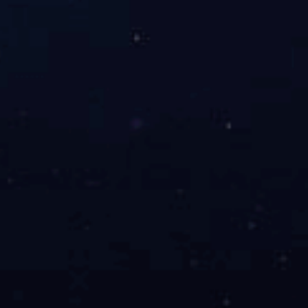
围堵、打压、捣乱和颠覆活动，面对霸权国家的霸凌行为，我们以
安全观，统筹应对传统和非传统安全挑战，确保应对传统安全挑战
迟滞甚至阻断中华民族伟大复兴进程的一切势力斗争到底，以前所