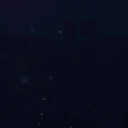
斗争实践，全党全国人民的斗争精神和斗争本领显著增强。面对来自外部的各种
统安全风险交织，大国竞争日趋激烈，全球性挑战日益凸显，我们贯彻总体国家
邪、不怕鬼的精神，坚决同企图颠覆中国共产党领导和我国社会主义制度、企图
于胜利，为全面建设社会主义现代化国家创造有利环境。
手机：0745-2720623
传真：0745-2720623
邮箱：379665018@qq.com